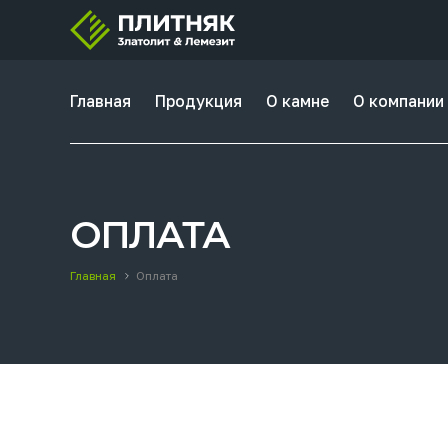
Главная
Продукция
О камне
О компании
ОПЛАТА
Главная
Оплата