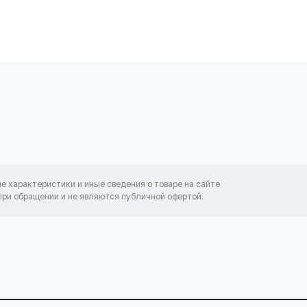
ие характеристики и иные сведения о товаре на сайте
ри обращении и не являются публичной офертой.
И