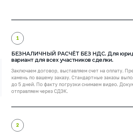
1
БЕЗНАЛИЧНЫЙ РАСЧЁТ БЕЗ НДС. Для юриди
вариант для всех участников сделки.
Заключаем договор, выставляем счет на оплату. Пр
камень по вашему заказу. Стандартные заказы вып
до 5 дней. По факту погрузки снимаем видео. Док
отправляем через СДЭК.
2