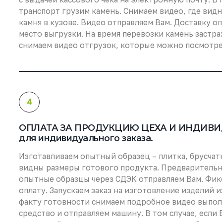
транспорт грузим камень. Снимаем видео, где видн
камня в кузове. Видео отправляем Вам. Доставку о
место выгрузки. На время перевозки камень застра
снимаем видео отгрузок, которые можно посмотр
4
ОПЛАТА ЗА ПРОДУКЦИЮ ЦЕХА И ИНДИВИД
для индивидуального заказа.
Изготавливаем опытный образец – плитка, брусчат
видны размеры готового продукта. Предварительн
опытные образцы через СДЭК отправляем Вам. Фик
оплату. Запускаем заказ на изготовление изделий и
факту готовности снимаем подробное видео выполн
средство и отправляем машину. В том случае, если