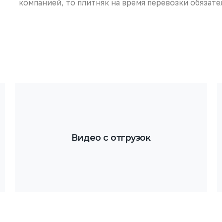
компанией, то плитняк на время перевозки обязате
Видео с отгрузок