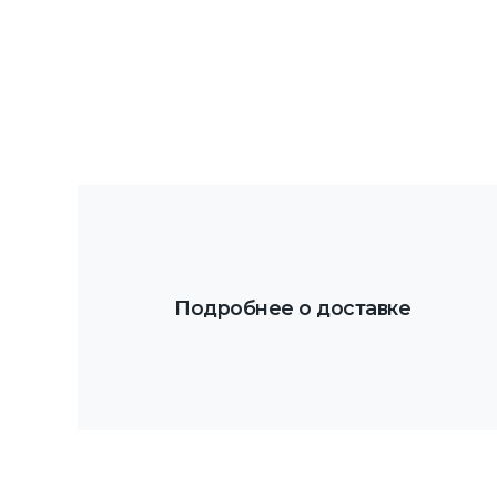
Подробнее о доставке