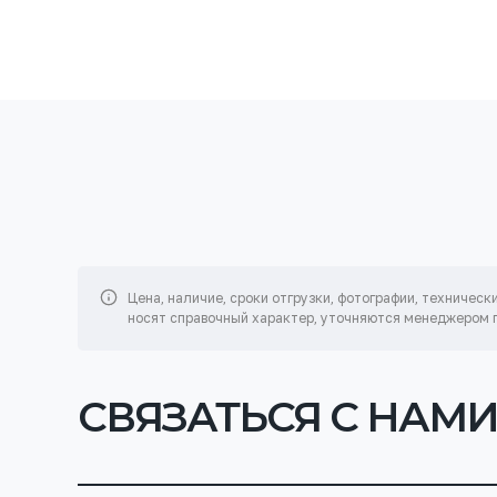
Цена, наличие, сроки отгрузки, фотографии, техническ
носят справочный характер, уточняются менеджером п
СВЯЗАТЬСЯ С НАМ