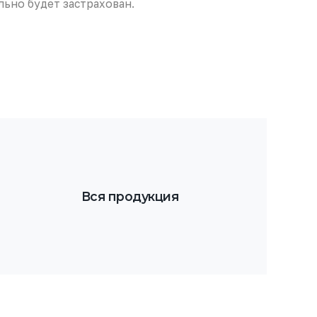
льно будет застрахован.
Вся продукция