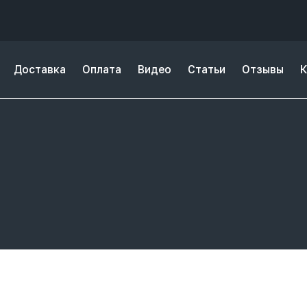
Доставка
Оплата
Видео
Статьи
Отзывы
К