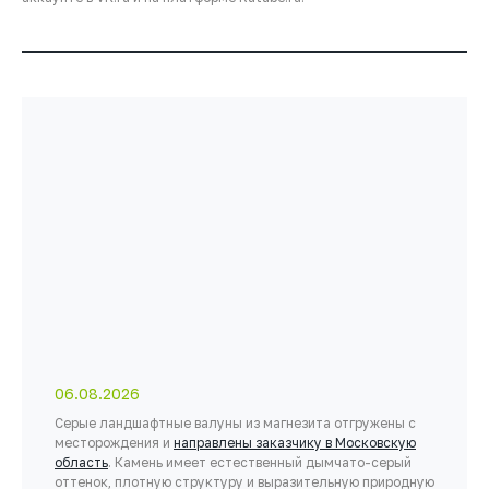
06.08.2026
Серые ландшафтные валуны из магнезита отгружены с
месторождения и
направлены заказчику в Московскую
область
. Камень имеет естественный дымчато-серый
оттенок, плотную структуру и выразительную природную