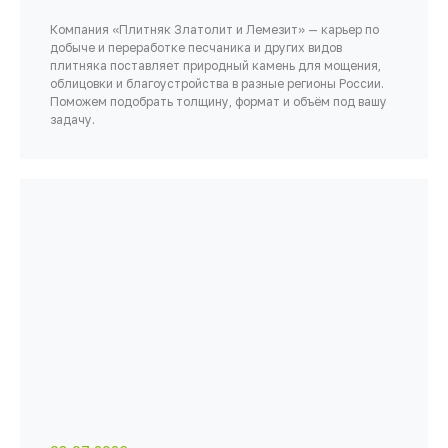
Компания «Плитняк Златолит и Лемезит» — карьер по
добыче и переработке песчаника и других видов
плитняка поставляет природный камень для мощения,
облицовки и благоустройства в разные регионы России.
Поможем подобрать толщину, формат и объём под вашу
задачу.