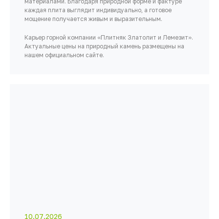
материалами. Благодаря природной форме и фактуре
каждая плита выглядит индивидуально, а готовое
мощение получается живым и выразительным.
Карьер горной компании «Плитняк Златолит и Лемезит».
Актуальные цены на природный камень размещены на
нашем официальном сайте.
10.07.2026